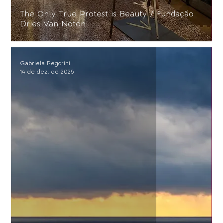
The Only True Protest is Beauty / Fundação
Dries Van Noten
Gabriela Pegorini
14 de dez. de 2025