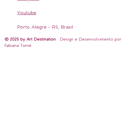
Youtube
Porto Alegre - RS, Brasil.
© 2025 by Art Destination
Design e Desenvolvimento por
Fabiana Tomé