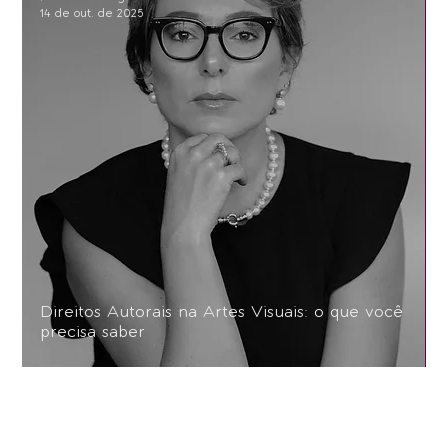
14 de out. de 2025
Direitos Autorais na Artes Visuais: o que você
precisa saber