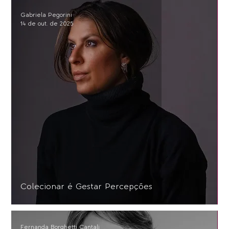
Gabriela Pegorini
14 de out. de 2025
Colecionar é Gestar Percepções
Fernanda Borghetti Cantali