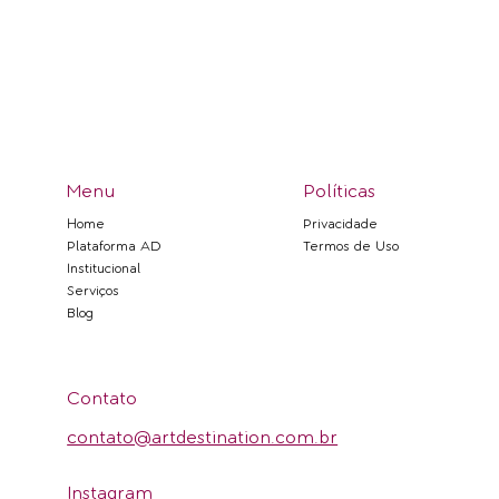
Menu
Políticas
Privacidade
Home
Termos de Uso
Plataforma AD
Institucional
Serviços
Blog
Contato
contato@artdestination.com.br
Instagram