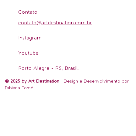
Contato
contato@artdestination.com.br
Instagram
Youtube
Porto Alegre - RS, Brasil.
© 2025 by Art Destination
Design e Desenvolvimento por
Fabiana Tomé