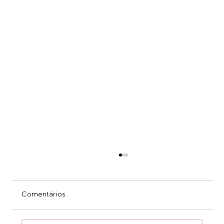
Comentários