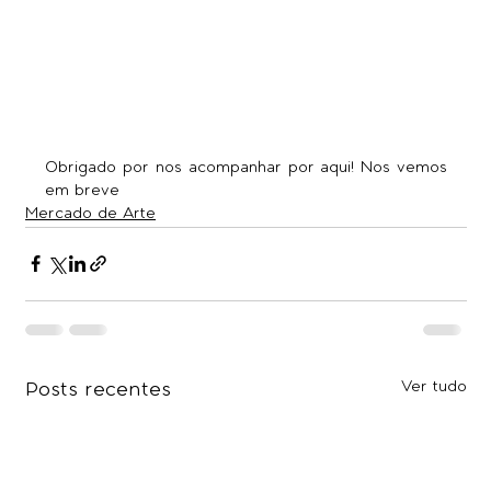
Obrigado por nos acompanhar por aqui! Nos vemos 
em breve
Mercado de Arte
Ver tudo
Posts recentes