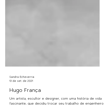
Sandra Echeverria
13 de set. de 2021
Hugo França