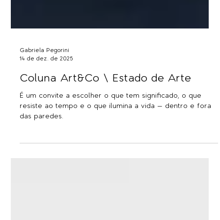
Gabriela Pegorini
14 de dez. de 2025
Coluna Art&Co \ Estado de Arte
É um convite a escolher o que tem significado, o que
resiste ao tempo e o que ilumina a vida — dentro e fora
das paredes.