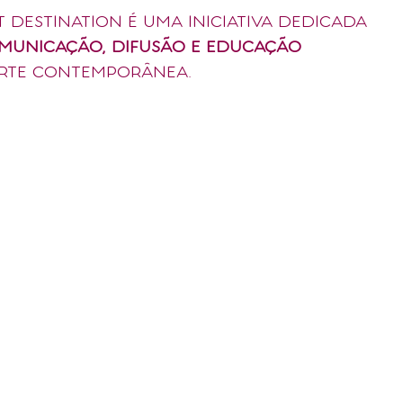
T DESTINATION É UMA INICIATIVA DEDICADA
MUNICAÇÃO, DIFUSÃO E EDUCAÇÃO
RTE CONTEMPORÂNEA.