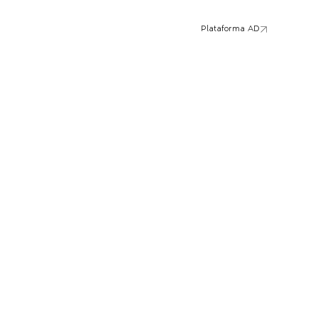
Plataforma AD