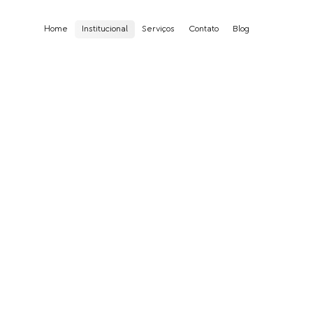
Home
Institucional
Serviços
Contato
Blog