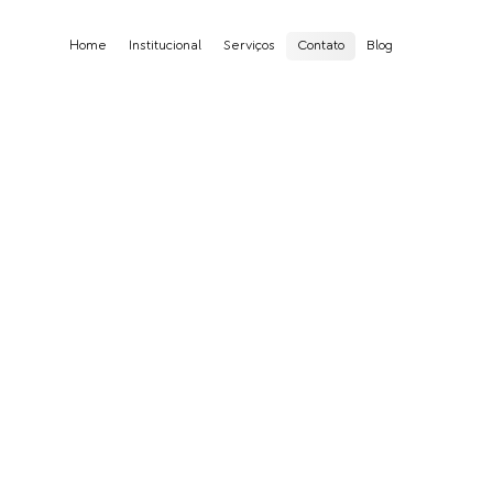
Home
Institucional
Serviços
Contato
Blog