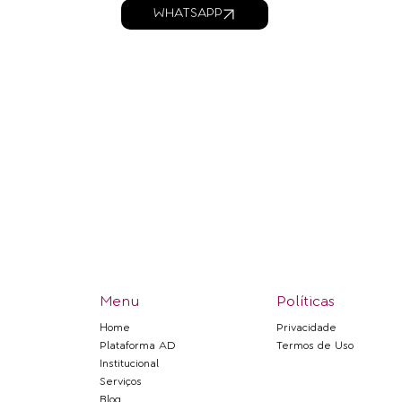
WHATSAPP
Menu
Políticas
Home
Privacidade
Plataforma AD
Termos de Uso
Institucional
Serviços
Blog