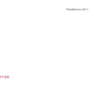
Plataforma AD
M.BR