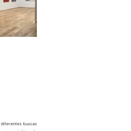
diferentes buscas 