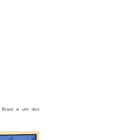
o Brasil e um dos 