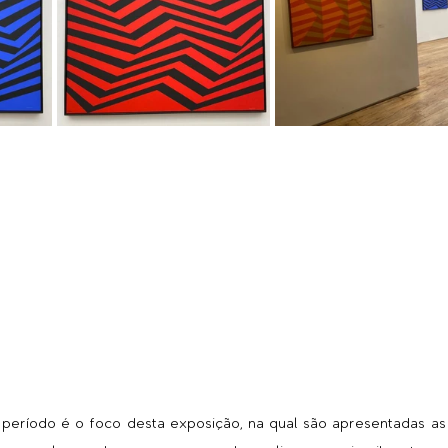
 período é o foco desta exposição, na qual são apresentadas as 