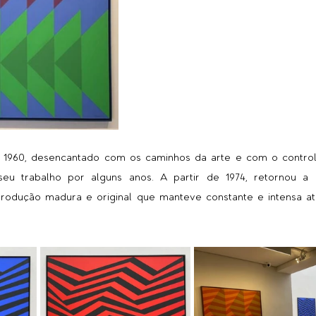
 1960, desencantado com os caminhos da arte e com o controle 
seu trabalho por alguns anos. A partir de 1974, retornou a ati
rodução madura e original que manteve constante e intensa at