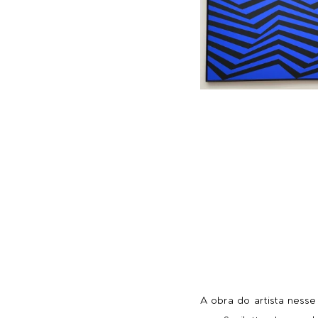
A obra do artista nesse