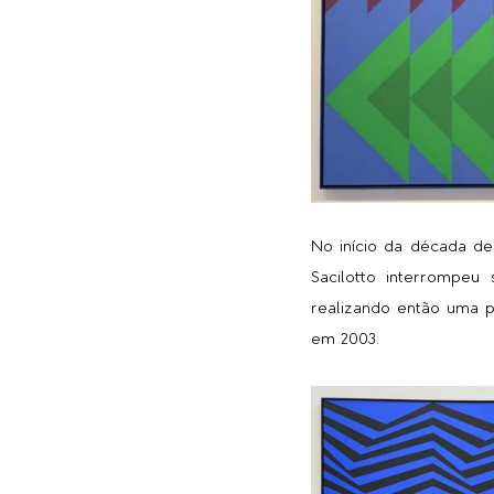
No início da década de
Sacilotto interrompeu 
realizando então uma p
em 2003.