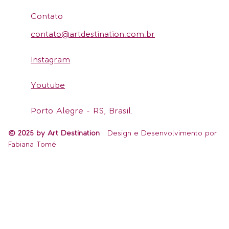
Contato
contato@artdestination.com.br
Instagram
Youtube
Porto Alegre - RS, Brasil.
© 2025 by Art Destination
Design e Desenvolvimento por
Fabiana Tomé