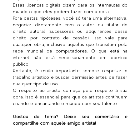
Essas licenças digitais dizem para os internautas do 
mundo o que eles podem fazer com a obra. 
Fora destas hipóteses, você só terá uma alternativa: 
negociar diretamente com o autor ou titular do 
direito autoral (sucessores ou adquirentes desse 
direito por contrato de cessão). Isso vale para 
qualquer obra, inclusive aquelas que transitam pela 
rede mundial de computadores. O que está na 
internet não está necessariamente em domínio 
público. 
Portanto, é muito importante sempre respeitar o 
trabalho artístico e buscar permissão antes de fazer 
qualquer tipo de uso. 
O respeito ao artista começa pelo respeito à sua 
obra. Isso é essencial para que os artistas continuem 
criando e encantando o mundo com seu talento.
Gostou do tema? Deixe seu comentário e 
compartilhe com aquele amigo artista!