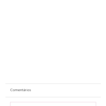
Comentários