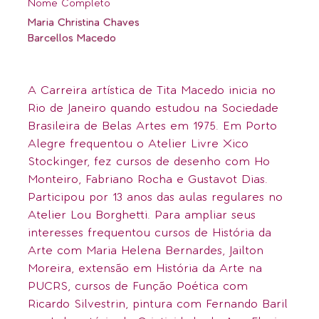
Nome Completo
Maria Christina Chaves
Barcellos Macedo
A Carreira artística de Tita Macedo inicia no
Rio de Janeiro quando estudou na Sociedade
Brasileira de Belas Artes em 1975. Em Porto
Alegre frequentou o Atelier Livre Xico
Stockinger, fez cursos de desenho com Ho
Monteiro, Fabriano Rocha e Gustavot Dias.
Participou por 13 anos das aulas regulares no
Atelier Lou Borghetti. Para ampliar seus
interesses frequentou cursos de História da
Arte com Maria Helena Bernardes, Jailton
Moreira, extensão em História da Arte na
PUCRS, cursos de Função Poética com
Ricardo Silvestrin, pintura com Fernando Baril