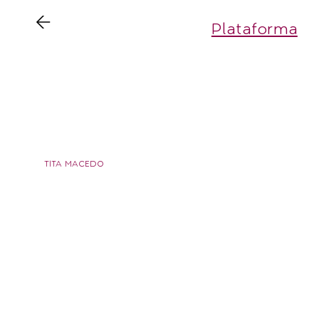
Plataforma
AD
TITA MACEDO