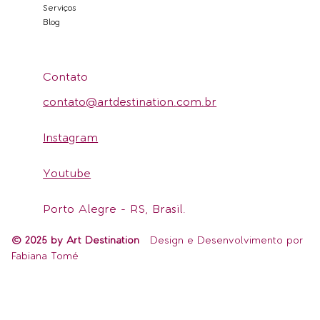
Serviços
Blog
Contato
contato@artdestination.com.br
Instagram
Youtube
Porto Alegre - RS, Brasil.
© 2025 by Art Destination
Design e Desenvolvimento por
Fabiana Tomé