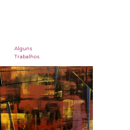
Alguns
Trabalhos