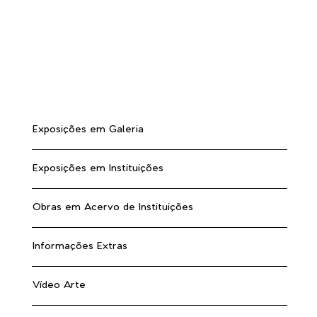
Exposições em Galeria
Exposições em Instituições
Obras em Acervo de Instituições
Informações Extras
Vídeo Arte