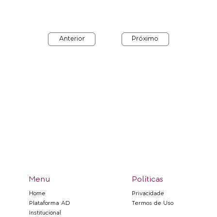
Anterior
Próximo
Menu
Políticas
Privacidade
Home
Termos de Uso
Plataforma AD
Institucional