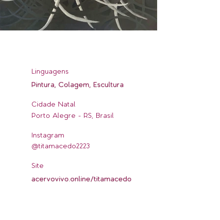
Linguagens
Pintura, Colagem, Escultura
Cidade Natal
Porto Alegre - RS, Brasil
Instagram
@titamacedo2223
Site
acervovivo.online/titamacedo