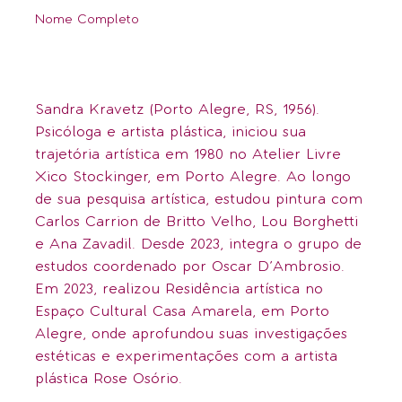
Nome Completo
Sandra Kravetz (Porto Alegre, RS, 1956).
Psicóloga e artista plástica, iniciou sua
trajetória artística em 1980 no Atelier Livre
Xico Stockinger, em Porto Alegre. Ao longo
de sua pesquisa artística, estudou pintura com
Carlos Carrion de Britto Velho, Lou Borghetti
e Ana Zavadil. Desde 2023, integra o grupo de
estudos coordenado por Oscar D’Ambrosio.
Em 2023, realizou Residência artística no
Espaço Cultural Casa Amarela, em Porto
Alegre, onde aprofundou suas investigações
estéticas e experimentações com a artista
plástica Rose Osório.