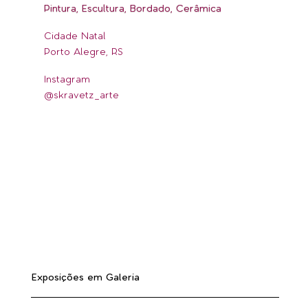
Pintura, Escultura, Bordado, Cerâmica
Cidade Natal
Porto Alegre, RS
Instagram
@skravetz_arte
Exposições em Galeria