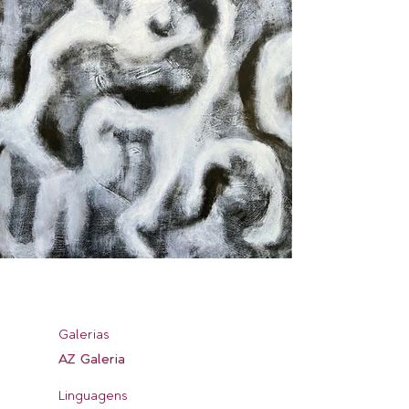
Galerias
AZ Galeria
Linguagens