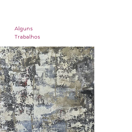
Alguns
Trabalhos