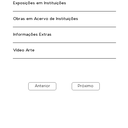
Exposições em Instituições
Obras em Acervo de Instituições
Informações Extras
Vídeo Arte
Anterior
Próximo