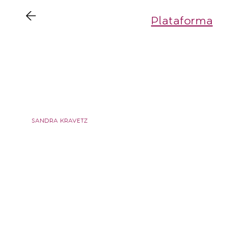
Plataforma
AD
SANDRA KRAVETZ