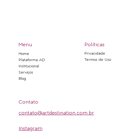
Menu
Políticas
Privacidade
Home
Termos de Uso
Plataforma AD
Institucional
Serviços
Blog
Contato
contato@artdestination.com.br
Instagram