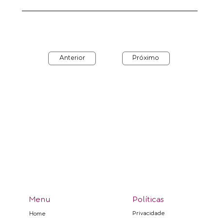
Anterior
Próximo
Menu
Políticas
Privacidade
Home