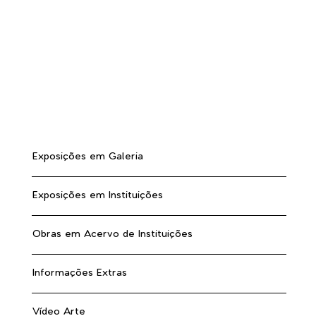
Exposições em Galeria
Exposições em Instituições
Obras em Acervo de Instituições
Informações Extras
Vídeo Arte