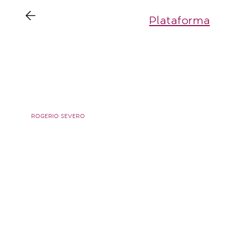
Plataforma
AD
ROGERIO SEVERO