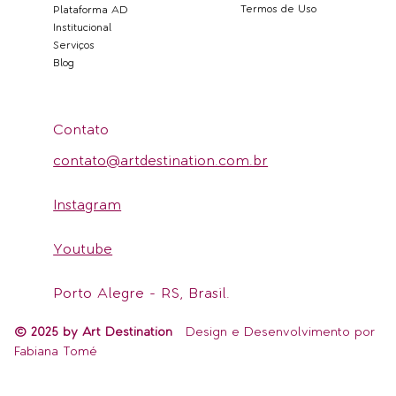
Termos de Uso
Plataforma AD
Institucional
Serviços
Blog
Contato
contato@artdestination.com.br
Instagram
Youtube
Porto Alegre - RS, Brasil.
© 2025 by Art Destination
Design e Desenvolvimento por
Fabiana Tomé