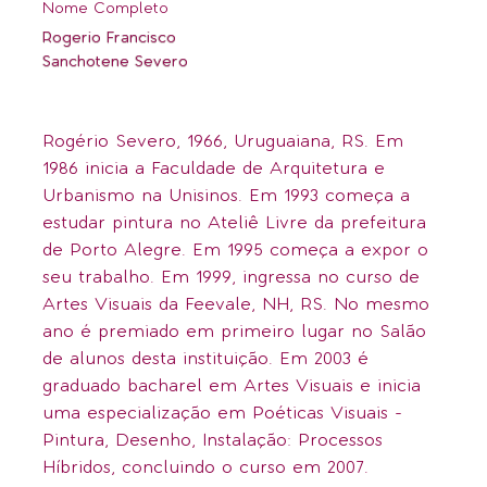
Nome Completo
Rogerio Francisco
Sanchotene Severo
Rogério Severo, 1966, Uruguaiana, RS. Em
1986 inicia a Faculdade de Arquitetura e
Urbanismo na Unisinos. Em 1993 começa a
estudar pintura no Ateliê Livre da prefeitura
de Porto Alegre. Em 1995 começa a expor o
seu trabalho. Em 1999, ingressa no curso de
Artes Visuais da Feevale, NH, RS. No mesmo
ano é premiado em primeiro lugar no Salão
de alunos desta instituição. Em 2003 é
graduado bacharel em Artes Visuais e inicia
uma especialização em Poéticas Visuais -
Pintura, Desenho, Instalação: Processos
Híbridos, concluindo o curso em 2007.