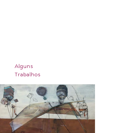
Alguns
Trabalhos