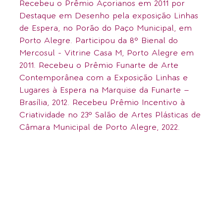
Recebeu o Prêmio Açorianos em 2011 por
Destaque em Desenho pela exposição Linhas
de Espera, no Porão do Paço Municipal, em
Porto Alegre. Participou da 8° Bienal do
Mercosul - Vitrine Casa M, Porto Alegre em
2011. Recebeu o Prêmio Funarte de Arte
Contemporânea com a Exposição Linhas e
Lugares à Espera na Marquise da Funarte –
Brasília, 2012. Recebeu Prêmio Incentivo à
Criatividade no 23º Salão de Artes Plásticas de
Câmara Municipal de Porto Alegre, 2022.