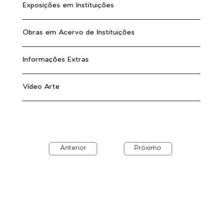
Exposições em Instituições
Obras em Acervo de Instituições
Informações Extras
Vídeo Arte
Anterior
Próximo