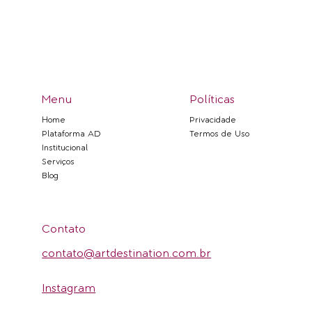
Menu
Políticas
Privacidade
Home
Termos de Uso
Plataforma AD
Institucional
Serviços
Blog
Contato
contato@artdestination.com.br
Instagram