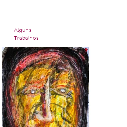
Alguns
Trabalhos