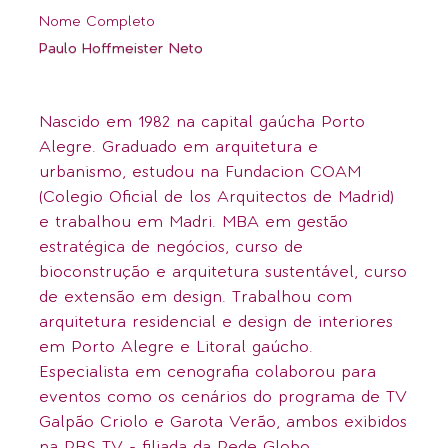
Nome Completo
Paulo Hoffmeister Neto
Nascido em 1982 na capital gaúcha Porto
Alegre. Graduado em arquitetura e
urbanismo, estudou na Fundacion COAM
(Colegio Oficial de los Arquitectos de Madrid)
e trabalhou em Madri. MBA em gestão
estratégica de negócios, curso de
bioconstrução e arquitetura sustentável, curso
de extensão em design. Trabalhou com
arquitetura residencial e design de interiores
em Porto Alegre e Litoral gaúcho.
Especialista em cenografia colaborou para
eventos como os cenários do programa de TV
Galpão Criolo e Garota Verão, ambos exibidos