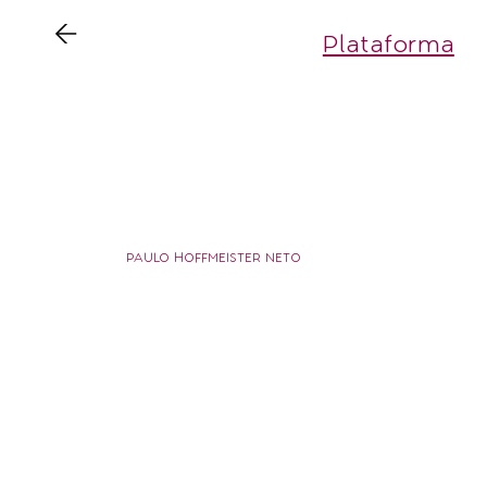
Plataforma
AD
PAULO HOFFMEISTER NETO