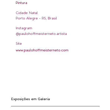
Pintura
Cidade Natal
Porto Alegre - RS, Brasil
Instagram
@paulohoffmeisterneto.artista
Site
www.paulohoffmeisterneto.com
Exposições em Galeria