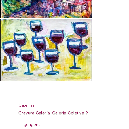
Galerias
Gravura Galeria, Galeria Coletiva 9
Linguagens