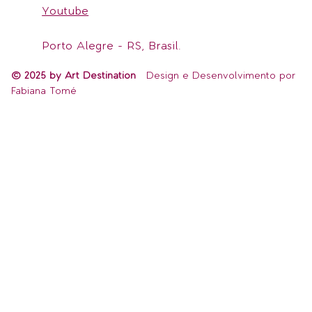
Youtube
Porto Alegre - RS, Brasil.
© 2025 by Art Destination
Design e Desenvolvimento por
Fabiana Tomé