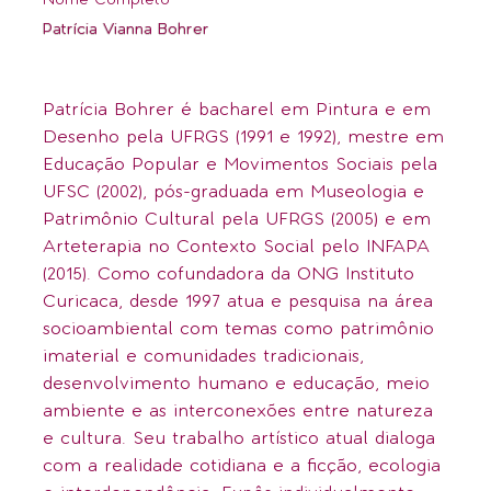
Nome Completo
Patrícia Vianna Bohrer
Patrícia Bohrer é bacharel em Pintura e em
Desenho pela UFRGS (1991 e 1992), mestre em
Educação Popular e Movimentos Sociais pela
UFSC (2002), pós-graduada em Museologia e
Patrimônio Cultural pela UFRGS (2005) e em
Arteterapia no Contexto Social pelo INFAPA
(2015). Como cofundadora da ONG Instituto
Curicaca, desde 1997 atua e pesquisa na área
socioambiental com temas como patrimônio
imaterial e comunidades tradicionais,
desenvolvimento humano e educação, meio
ambiente e as interconexões entre natureza
e cultura. Seu trabalho artístico atual dialoga
com a realidade cotidiana e a ficção, ecologia