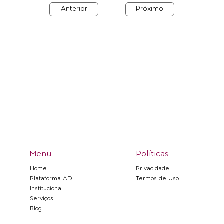
Anterior
Próximo
Menu
Políticas
Privacidade
Home
Termos de Uso
Plataforma AD
Institucional
Serviços
Blog