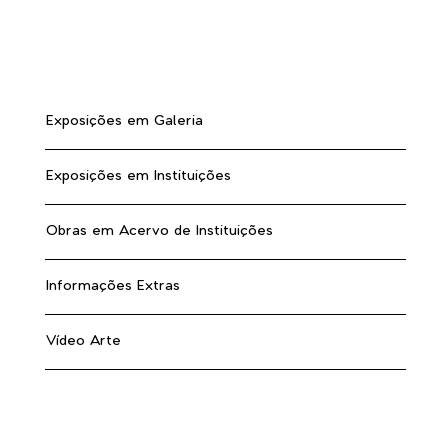
Exposições em Galeria
Exposições em Instituições
Obras em Acervo de Instituições
Informações Extras
Vídeo Arte