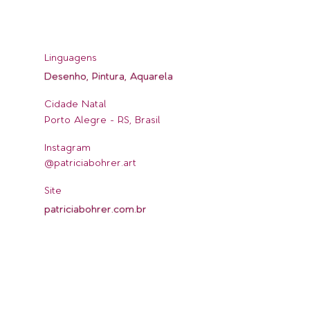
Linguagens
Desenho, Pintura, Aquarela
Cidade Natal
Porto Alegre - RS, Brasil
Instagram
@patriciabohrer.art
Site
patriciabohrer.com.br