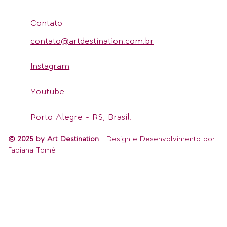
Contato
contato@artdestination.com.br
Instagram
Youtube
Porto Alegre - RS, Brasil.
© 2025 by Art Destination
Design e Desenvolvimento por
Fabiana Tomé