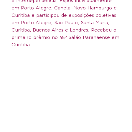
e interdependência. Expôs individualmente
em Porto Alegre, Canela, Novo Hamburgo e
Curitiba e participou de exposições coletivas
em Porto Alegre, São Paulo, Santa Maria,
Curitiba, Buenos Aires e Londres. Recebeu o
primeiro prêmio no 48º Salão Paranaense em
Curitiba.