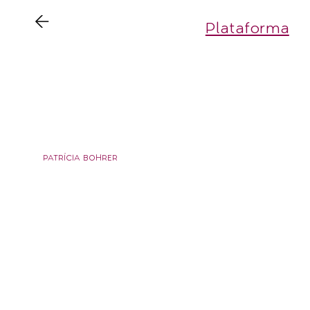
Plataforma
AD
PATRÍCIA BOHRER