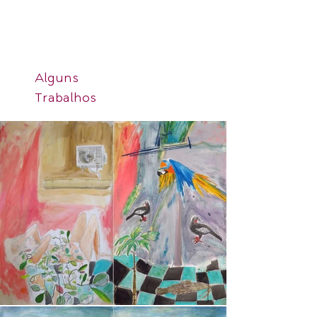
Alguns
Trabalhos