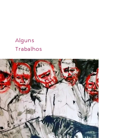
Alguns
Trabalhos