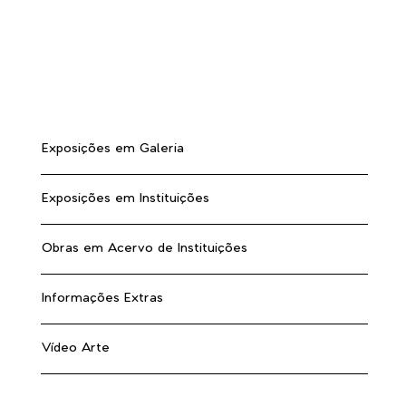
Exposições em Galeria
Exposições em Instituições
Obras em Acervo de Instituições
Informações Extras
Vídeo Arte