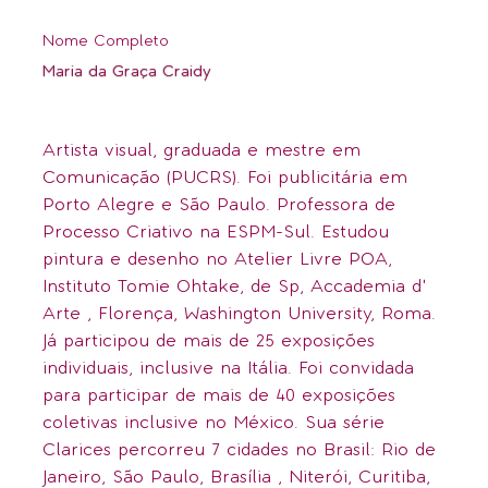
Nome Completo
Maria da Graça Craidy
Artista visual, graduada e mestre em
Comunicação (PUCRS). Foi publicitária em
Porto Alegre e São Paulo. Professora de
Processo Criativo na ESPM-Sul. Estudou
pintura e desenho no Atelier Livre POA,
Instituto Tomie Ohtake, de Sp, Accademia d'
Arte , Florença, Washington University, Roma.
Já participou de mais de 25 exposições
individuais, inclusive na Itália. Foi convidada
para participar de mais de 40 exposições
coletivas inclusive no México. Sua série
Clarices percorreu 7 cidades no Brasil: Rio de
Janeiro, São Paulo, Brasília , Niterói, Curitiba,