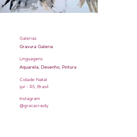
Galerias
Gravura Galeria
Linguagens
Aquarela, Desenho, Pintura
Cidade Natal
ijuí - RS, Brasil
Instagram
@gracacraidy