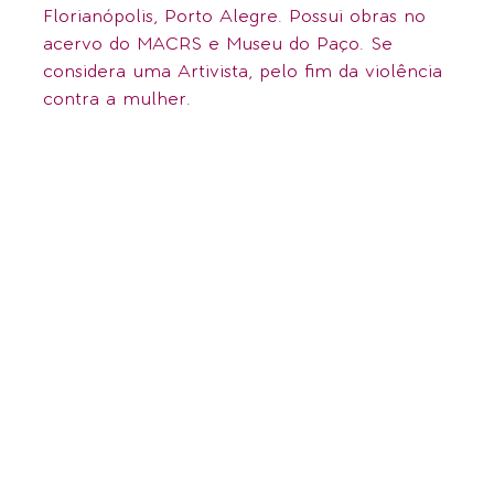
Florianópolis, Porto Alegre. Possui obras no
acervo do MACRS e Museu do Paço. Se
considera uma Artivista, pelo fim da violência
contra a mulher.