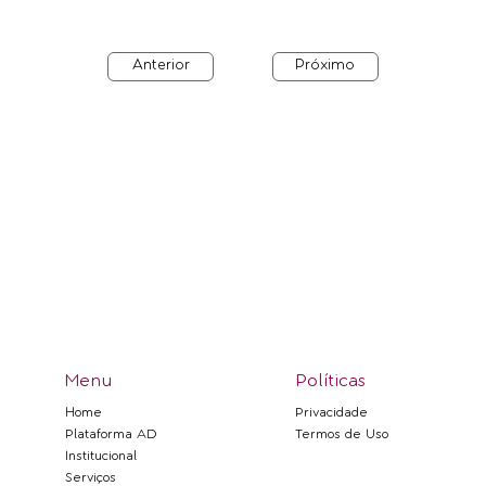
Anterior
Próximo
Menu
Políticas
Privacidade
Home
Termos de Uso
Plataforma AD
Institucional
Serviços