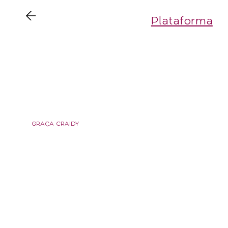
Plataforma
AD
GRAÇA CRAIDY