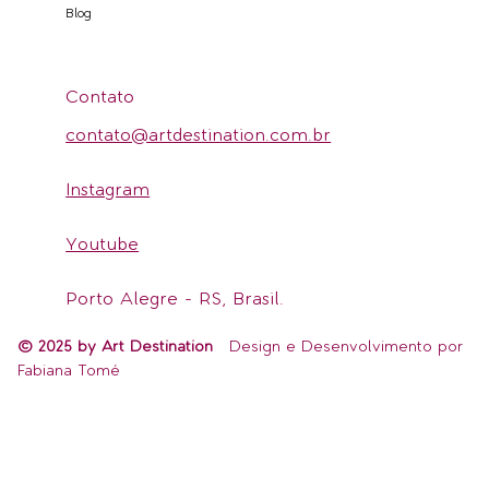
Blog
Contato
contato@artdestination.com.br
Instagram
Youtube
Porto Alegre - RS, Brasil.
© 2025 by Art Destination
Design e Desenvolvimento por
Fabiana Tomé