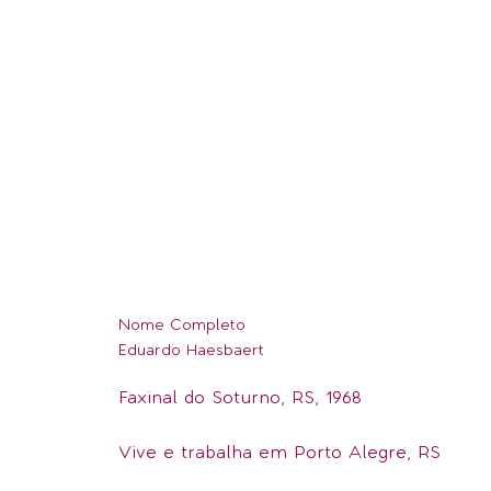
Nome Completo
Eduardo Haesbaert
Faxinal do Soturno, RS, 1968
Vive e trabalha em Porto Alegre, RS