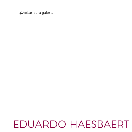
Voltar para galeria
EDUARDO HAESBAERT