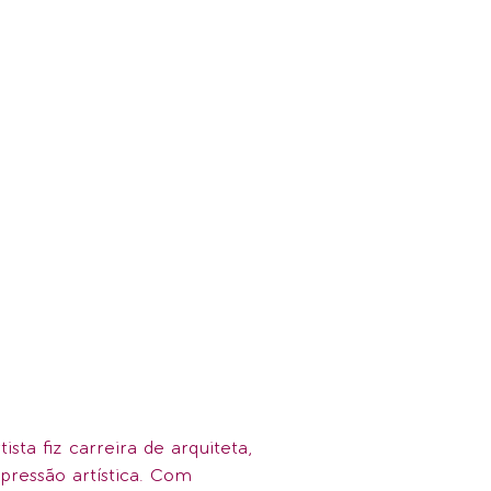
ista fiz carreira de arquiteta,
pressão artística. Com