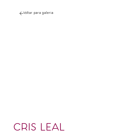
Voltar para galeria
CRIS LEAL