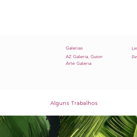
Galerias
Li
AZ Galeria, Guion
Pi
Arte Galeria
Alguns Trabalhos