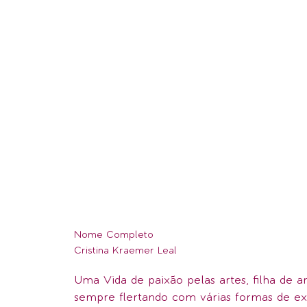
Nome Completo
Cristina Kraemer Leal
Uma Vida de paixão pelas artes, filha de art
sempre flertando com várias formas de ex