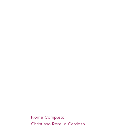
Nome Completo
Christiano Perello Cardoso