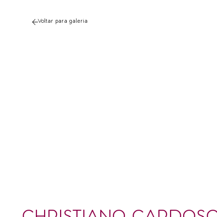
Voltar para galeria