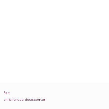
Site
christianocardoso.com.br