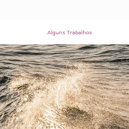
Alguns Trabalhos