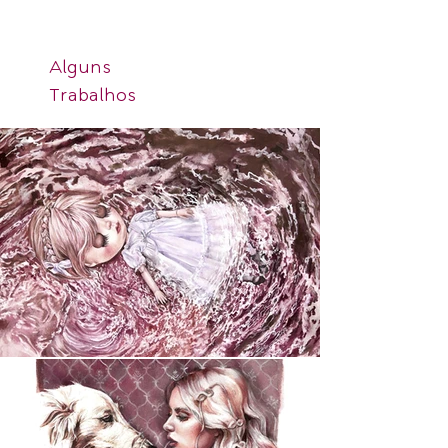
Alguns
Trabalhos