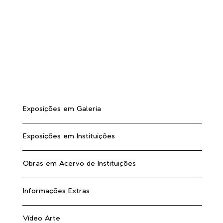
Exposições em Galeria
Exposições em Instituições
Obras em Acervo de Instituições
Informações Extras
Vídeo Arte