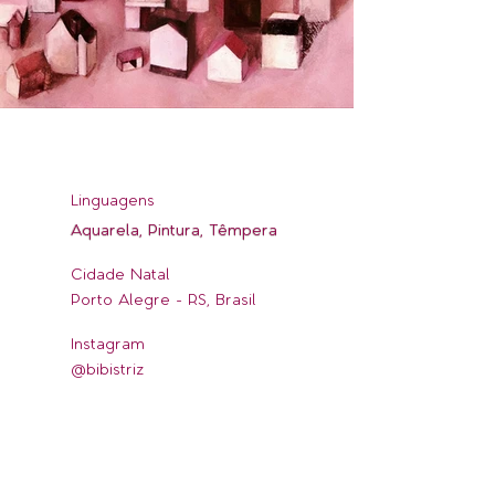
Linguagens
Aquarela, Pintura, Têmpera
Cidade Natal
Porto Alegre - RS, Brasil
Instagram
@bibistriz