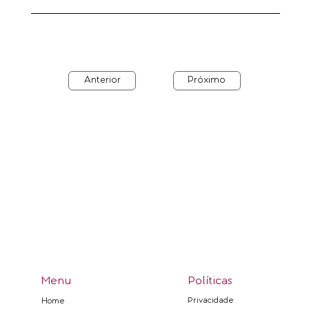
Anterior
Próximo
Menu
Políticas
Privacidade
Home