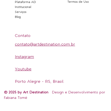
Termos de Uso
Plataforma AD
Institucional
Serviços
Blog
Contato
contato@artdestination.com.br
Instagram
Youtube
Porto Alegre - RS, Brasil.
© 2025 by Art Destination
Design e Desenvolvimento por
Fabiana Tomé