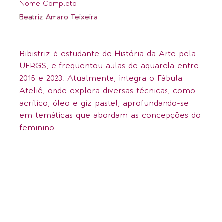
Nome Completo
Beatriz Amaro Teixeira
Bibistriz é estudante de História da Arte pela
UFRGS, e frequentou aulas de aquarela entre
2015 e 2023. Atualmente, integra o Fábula
Ateliê, onde explora diversas técnicas, como
acrílico, óleo e giz pastel, aprofundando-se
em temáticas que abordam as concepções do
feminino.