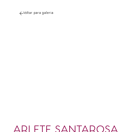
Voltar para galeria
ARLETE SANTAROSA