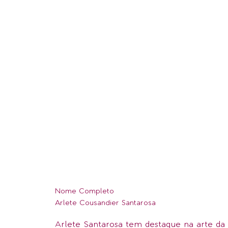
Nome Completo
Arlete Cousandier Santarosa
Arlete Santarosa tem destaque na arte da