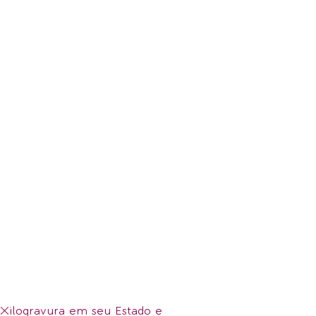
 Xilogravura em seu Estado e