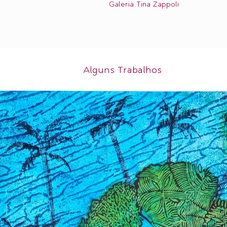
Galeria Tina Zappoli
Alguns Trabalhos