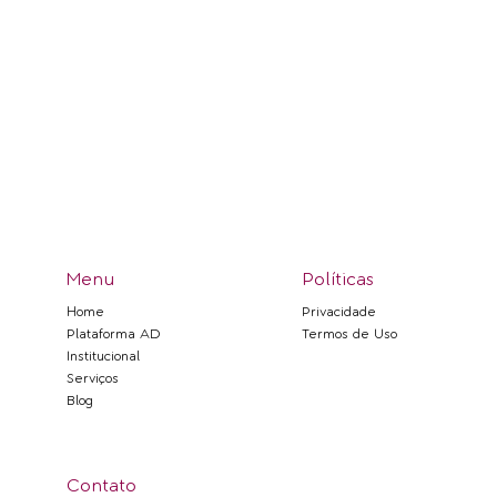
Menu
Políticas
Privacidade
Home
Termos de Uso
Plataforma AD
Institucional
Serviços
Blog
Contato