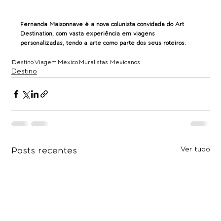
Fernanda Maisonnave é a nova colunista convidada do Art 
Destination, com vasta experiência em viagens 
personalizadas, tendo a arte como parte dos seus roteiros. 
Destino
Viagem
México
Muralistas Mexicanos
Destino
Ver tudo
Posts recentes