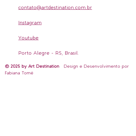
contato@artdestination.com.br
Instagram
Youtube
Porto Alegre - RS, Brasil.
© 2025 by Art Destination
Design e Desenvolvimento por
Fabiana Tomé