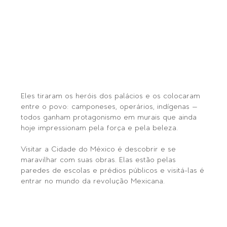
Eles tiraram os heróis dos palácios e os colocaram 
entre o povo: camponeses, operários, indígenas — 
todos ganham protagonismo em murais que ainda 
hoje impressionam pela força e pela beleza.
Visitar a Cidade do México é descobrir e se 
maravilhar com suas obras. Elas estão pelas 
paredes de escolas e prédios públicos e visitá-las é 
entrar no mundo da revolução Mexicana.